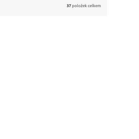
37
položek celkem